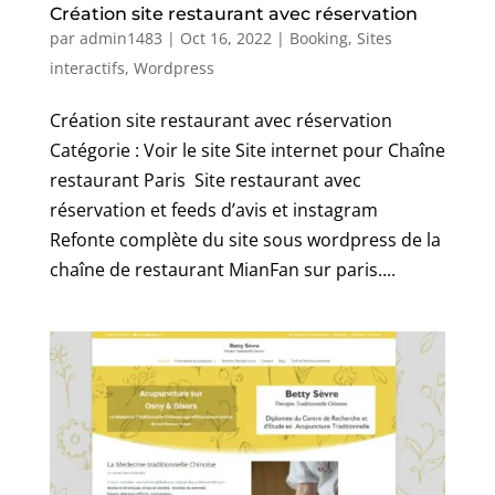
Création site restaurant avec réservation
par
admin1483
|
Oct 16, 2022
|
Booking
,
Sites
interactifs
,
Wordpress
Création site restaurant avec réservation
Catégorie : Voir le site Site internet pour Chaîne
restaurant Paris Site restaurant avec
réservation et feeds d’avis et instagram
Refonte complète du site sous wordpress de la
chaîne de restaurant MianFan sur paris....