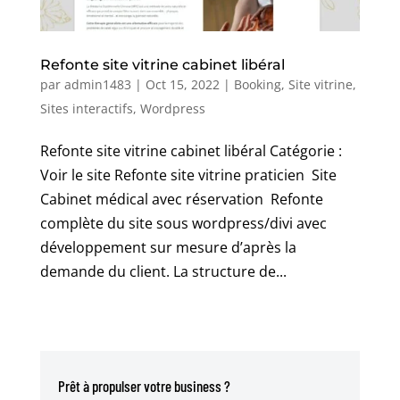
Refonte site vitrine cabinet libéral
par
admin1483
|
Oct 15, 2022
|
Booking
,
Site vitrine
,
Sites interactifs
,
Wordpress
Refonte site vitrine cabinet libéral Catégorie :
Voir le site Refonte site vitrine praticien Site
Cabinet médical avec réservation Refonte
complète du site sous wordpress/divi avec
développement sur mesure d’après la
demande du client. La structure de...
Prêt à propulser votre business ?