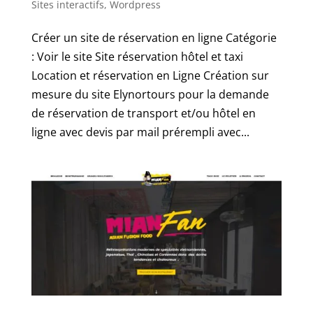
Sites interactifs
,
Wordpress
Créer un site de réservation en ligne Catégorie
: Voir le site Site réservation hôtel et taxi
Location et réservation en Ligne Création sur
mesure du site Elynortours pour la demande
de réservation de transport et/ou hôtel en
ligne avec devis par mail prérempli avec...