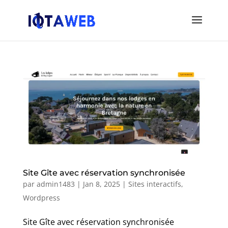
Site Gîte avec réservation synchronisée
par
admin1483
|
Jan 8, 2025
|
Sites interactifs
,
Wordpress
Site Gîte avec réservation synchronisée