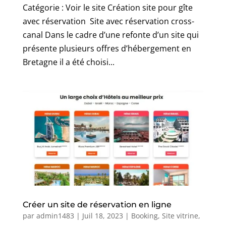
Catégorie : Voir le site Création site pour gîte
avec réservation Site avec réservation cross-
canal Dans le cadre d’une refonte d’un site qui
présente plusieurs offres d’hébergement en
Bretagne il a été choisi...
Créer un site de réservation en ligne
par
admin1483
|
Juil 18, 2023
|
Booking
,
Site vitrine
,