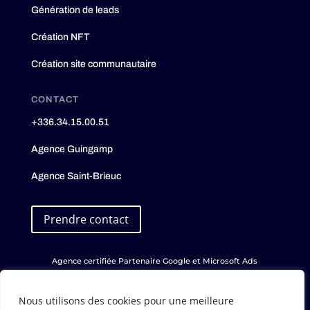
Génération de leads
Création NFT
Création site communautaire
CONTACT
+336.34.15.00.51
Agence Guingamp
Agence Saint-Brieuc
Prendre contact
Agence certifiée Partenaire Google et Microsoft Ads
Nous utilisons des cookies pour une meilleure