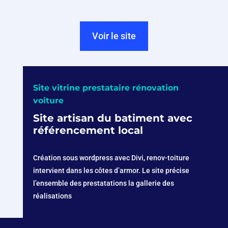
Voir le site
Site vitrine prestataire rénovation
voiture
Site artisan du batiment avec
référencement local
Création sous wordpress avec Divi, renov-toiture
intervient dans les côtes d’armor. Le site précise
l’ensemble des prestatations la gallerie des
réalisations