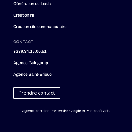
Génération de leads
Création NFT
Création site communautaire
CONTACT
+336.34.15.00.51
Agence Guingamp
Agence Saint-Brieuc
Prendre contact
Agence certifiée Partenaire Google et Microsoft Ads