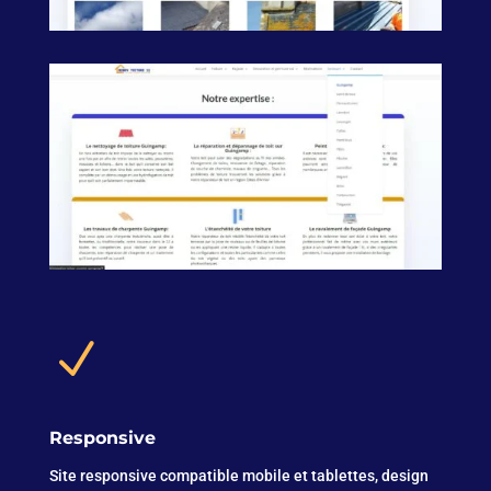
N
Responsive
Site responsive compatible mobile et tablettes, design