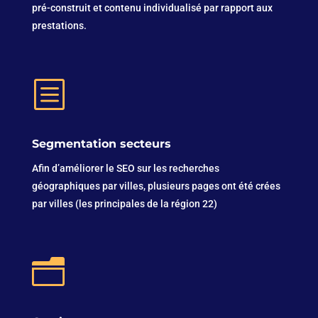
pré-construit et contenu individualisé par rapport aux
prestations.
b
Segmentation secteurs
Afin d’améliorer le SEO sur les recherches
géographiques par villes, plusieurs pages ont été crées
par villes (les principales de la région 22)
n