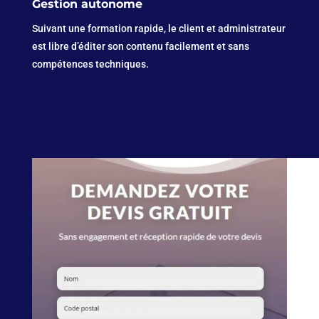
Gestion autonome
Suivant une formation rapide, le client et administrateur
est libre d’éditer son contenu facilement et sans
compétences techniques.