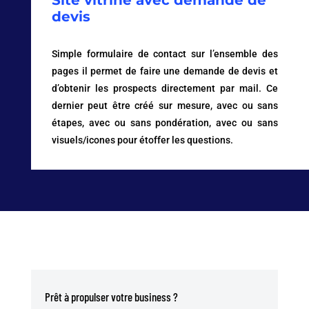
Site vitrine avec demande de
devis
Simple formulaire de contact sur l’ensemble des
pages il permet de faire une demande de devis et
d’obtenir les prospects directement par mail. Ce
dernier peut être créé sur mesure, avec ou sans
étapes, avec ou sans pondération, avec ou sans
visuels/icones pour étoffer les questions.
Prêt à propulser votre business ?