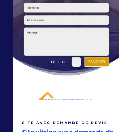
SITE AVEC DEMANDE DE DEVIS