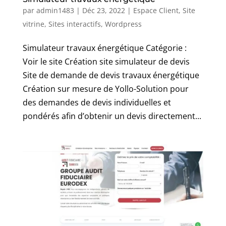
par
admin1483
|
Déc 23, 2022
|
Espace Client
,
Site
vitrine
,
Sites interactifs
,
Wordpress
Simulateur travaux énergétique Catégorie :
Voir le site Création site simulateur de devis
Site de demande de devis travaux énergétique
Création sur mesure de Yollo-Solution pour
des demandes de devis individuelles et
pondérés afin d’obtenir un devis directement...