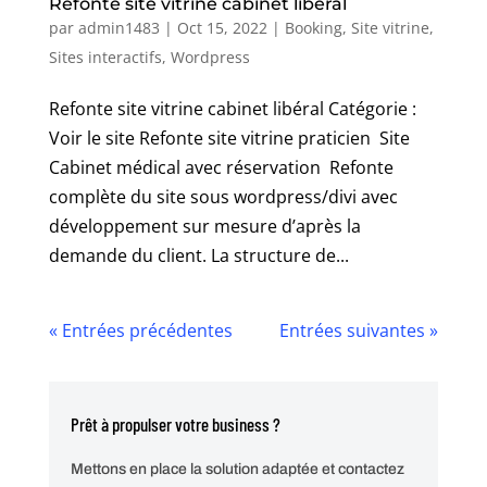
Refonte site vitrine cabinet libéral
par
admin1483
|
Oct 15, 2022
|
Booking
,
Site vitrine
,
Sites interactifs
,
Wordpress
Refonte site vitrine cabinet libéral Catégorie :
Voir le site Refonte site vitrine praticien Site
Cabinet médical avec réservation Refonte
complète du site sous wordpress/divi avec
développement sur mesure d’après la
demande du client. La structure de...
« Entrées précédentes
Entrées suivantes »
Prêt à propulser votre business ?
Mettons en place la solution adaptée et contactez