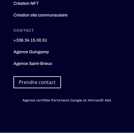
Création NFT
Création site communautaire
CONTACT
+336.34.15.00.51
Agence Guingamp
Agence Saint-Brieuc
Prendre contact
Agence certifiée Partenaire Google et Microsoft Ads