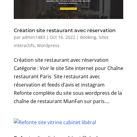
Création site restaurant avec réservation
par
admin1483
|
Oct 16, 2022
|
Booking
,
Sites
interactifs
,
Wordpress
Création site restaurant avec réservation
Catégorie : Voir le site Site internet pour Chaîne
restaurant Paris Site restaurant avec
réservation et feeds d’avis et instagram
Refonte complète du site sous wordpress de la
chaîne de restaurant MianFan sur paris....