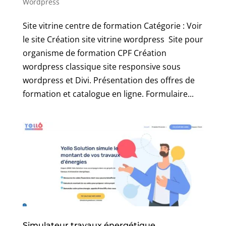
Wordpress
Site vitrine centre de formation Catégorie : Voir
le site Création site vitrine wordpress Site pour
organisme de formation CPF Création
wordpress classique site responsive sous
wordpress et Divi. Présentation des offres de
formation et catalogue en ligne. Formulaire...
Simulateur travaux énergétique