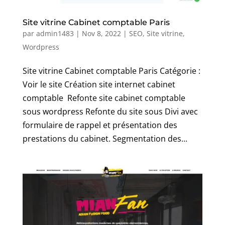
Site vitrine Cabinet comptable Paris
par
admin1483
|
Nov 8, 2022
|
SEO
,
Site vitrine
,
Wordpress
Site vitrine Cabinet comptable Paris Catégorie :
Voir le site Création site internet cabinet
comptable Refonte site cabinet comptable
sous wordpress Refonte du site sous Divi avec
formulaire de rappel et présentation des
prestations du cabinet. Segmentation des...