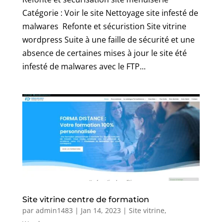
Catégorie : Voir le site Nettoyage site infesté de
malwares Refonte et sécuristion Site vitrine
wordpress Suite à une faille de sécurité et une
absence de certaines mises à jour le site été
infesté de malwares avec le FTP...
Site vitrine centre de formation
par
admin1483
|
Jan 14, 2023
|
Site vitrine
,