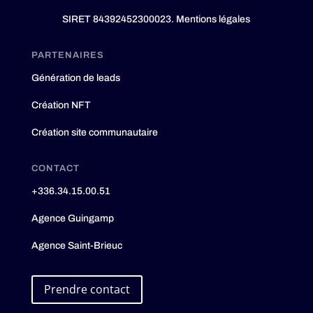
SIRET 84392452300023.
Mentions légales
PARTENAIRES
Génération de leads
Création NFT
Création site communautaire
CONTACT
+336.34.15.00.51
Agence Guingamp
Agence Saint-Brieuc
Prendre contact