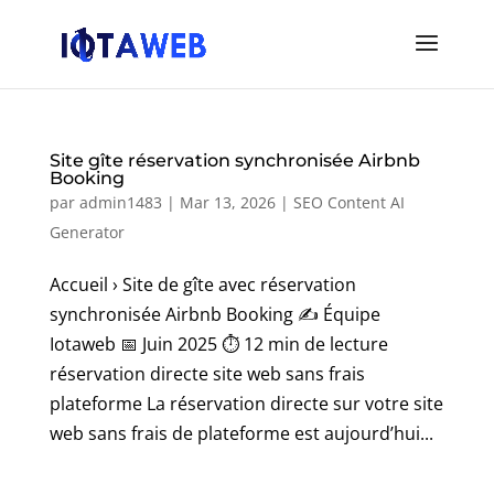
Site gîte réservation synchronisée Airbnb
Booking
par
admin1483
|
Mar 13, 2026
|
SEO Content AI
Generator
Accueil › Site de gîte avec réservation
synchronisée Airbnb Booking ✍️ Équipe
Iotaweb 📅 Juin 2025 ⏱️ 12 min de lecture
réservation directe site web sans frais
plateforme La réservation directe sur votre site
web sans frais de plateforme est aujourd’hui...