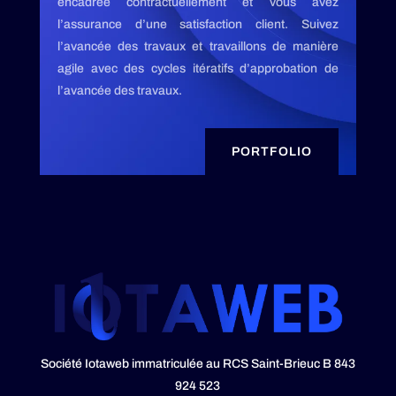
encadrée contractuellement et vous avez
l’assurance d’une satisfaction client. Suivez
l’avancée des travaux et travaillons de manière
agile avec des cycles itératifs d’approbation de
l’avancée des travaux.
PORTFOLIO
Société Iotaweb immatriculée au RCS Saint-Brieuc B 843
924 523