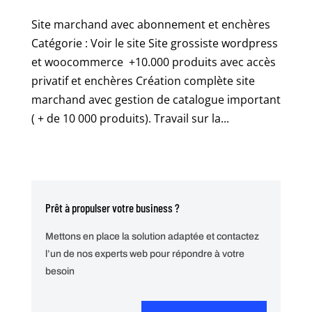
Site marchand avec abonnement et enchères
Catégorie : Voir le site Site grossiste wordpress
et woocommerce +10.000 produits avec accès
privatif et enchères Création complète site
marchand avec gestion de catalogue important
( + de 10 000 produits). Travail sur la...
Prêt à propulser votre business ?
Mettons en place la solution adaptée et contactez
l’un de nos experts web pour répondre à votre
besoin