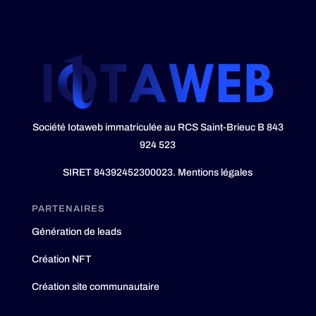
Société Iotaweb immatriculée au RCS Saint-Brieuc B 843
924 523
SIRET 84392452300023.
Mentions légales
PARTENAIRES
Génération de leads
Création NFT
Création site communautaire