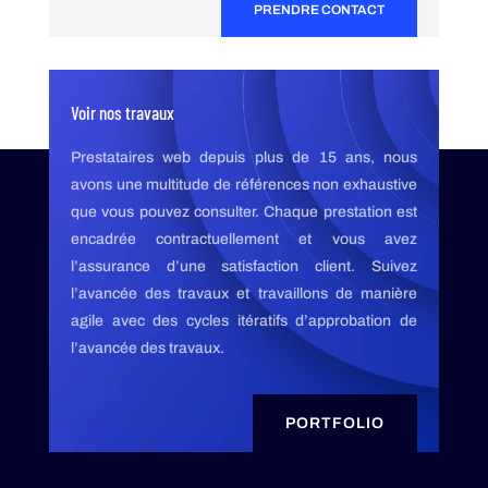
PRENDRE CONTACT
Voir nos travaux
Prestataires web depuis plus de 15 ans, nous
avons une multitude de références non exhaustive
que vous pouvez consulter. Chaque prestation est
encadrée contractuellement et vous avez
l’assurance d’une satisfaction client. Suivez
l’avancée des travaux et travaillons de manière
agile avec des cycles itératifs d’approbation de
l’avancée des travaux.
PORTFOLIO