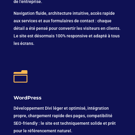
de l’entreprise.
Navigation fluide, architecture intuitive, accès rapide
aux services et aux formulaires de contact : chaque
détail a été pensé pour convertir les visiteurs en clients.
Le site est désormais 100% responsive et adapté à tous
les écrans.
n
WordPress
Développement Divi léger et optimisé, intégration
propre, chargement rapide des pages, compatibilité
SEO-friendly : le site est techniquement solide et prêt
pour le référencement naturel.