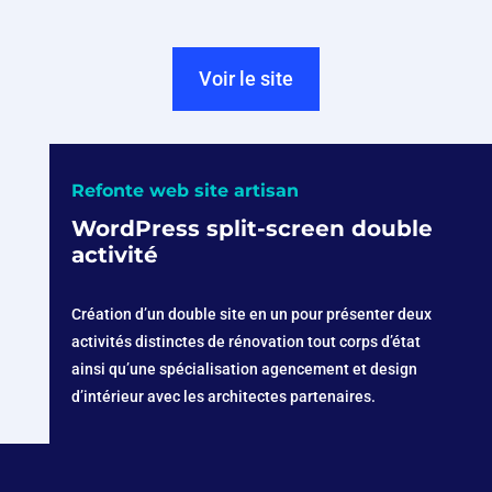
Voir le site
Refonte web site artisan
WordPress split-screen double
activité
Création d’un double site en un pour présenter deux
activités distinctes de rénovation tout corps d’état
ainsi qu’une spécialisation agencement et design
d’intérieur avec les architectes partenaires.