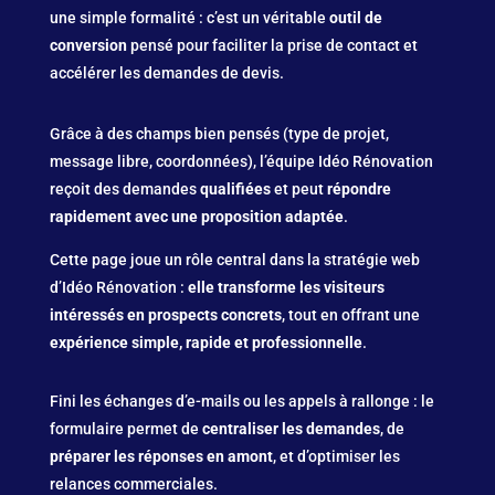
une simple formalité : c’est un véritable
outil de
conversion
pensé pour faciliter la prise de contact et
accélérer les demandes de devis.
Grâce à des champs bien pensés (type de projet,
message libre, coordonnées), l’équipe Idéo Rénovation
reçoit des demandes
qualifiées
et peut
répondre
rapidement avec une proposition adaptée
.
Cette page joue un rôle central dans la stratégie web
d’Idéo Rénovation :
elle transforme les visiteurs
intéressés en prospects concrets
, tout en offrant une
expérience simple, rapide et professionnelle
.
Fini les échanges d’e-mails ou les appels à rallonge : le
formulaire permet de
centraliser les demandes
, de
préparer les réponses en amont
, et d’optimiser les
relances commerciales.