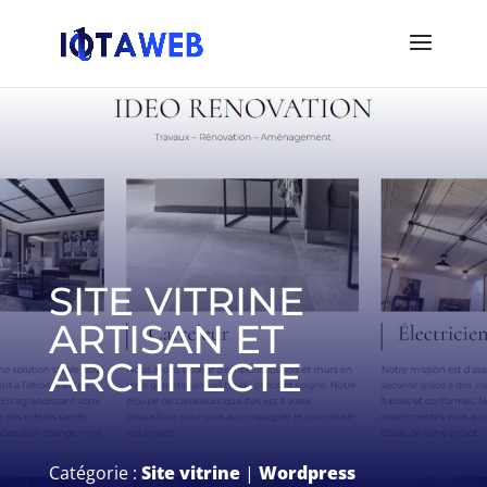
SITE VITRINE
ARTISAN ET
ARCHITECTE
Catégorie :
Site vitrine
|
Wordpress