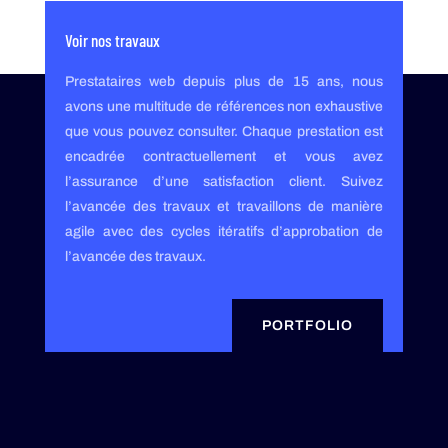
Voir nos travaux
Prestataires web depuis plus de 15 ans, nous
avons une multitude de références non exhaustive
que vous pouvez consulter. Chaque prestation est
encadrée contractuellement et vous avez
l’assurance d’une satisfaction client. Suivez
l’avancée des travaux et travaillons de manière
agile avec des cycles itératifs d’approbation de
l’avancée des travaux.
PORTFOLIO