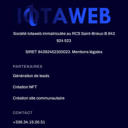
Société Iotaweb immatriculée au RCS Saint-Brieuc B 843
924 523
SIRET 84392452300023.
Mentions légales
PARTENAIRES
Génération de leads
Création NFT
Création site communautaire
CONTACT
+336.34.15.00.51