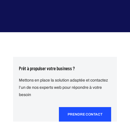
Prêt à propulser votre business ?
Mettons en place la solution adaptée et contactez
l’un de nos experts web pour répondre à votre
besoin
PRENDRE CONTACT