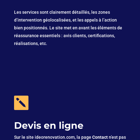
Les services sont clairement détaillés, les zones
d’intervention géolocalisées, et les appels à l’action
bien positionnés. Le site met en avant les éléments de
réassurance essentiels : avis clients, certifications,
réalisations, etc.

Devis en ligne
Sur le site ideorenovation.com, la page
Contact
n’est pas