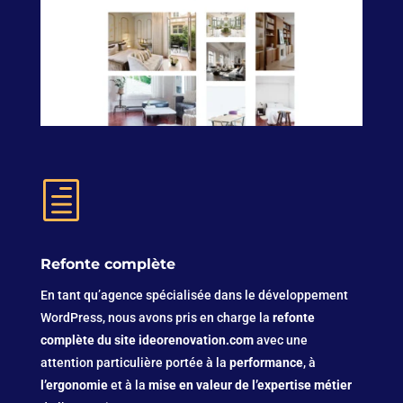
h
Refonte complète
En tant qu’agence spécialisée dans le développement
WordPress, nous avons pris en charge la
refonte
complète du site ideorenovation.com
avec une
attention particulière portée à la
performance
, à
l’ergonomie
et à la
mise en valeur de l’expertise métier