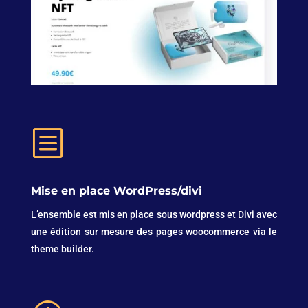
b
Mise en place WordPress/divi
L’ensemble est mis en place sous wordpress et Divi avec
une édition sur mesure des pages woocommerce via le
theme builder.