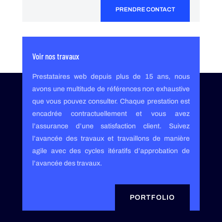
PRENDRE CONTACT
Voir nos travaux
Prestataires web depuis plus de 15 ans, nous
avons une multitude de références non exhaustive
que vous pouvez consulter. Chaque prestation est
encadrée contractuellement et vous avez
l’assurance d’une satisfaction client. Suivez
l’avancée des travaux et travaillons de manière
agile avec des cycles itératifs d’approbation de
l’avancée des travaux.
PORTFOLIO