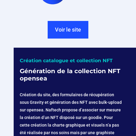
Voir le site
Création catalogue et collection NFT
Génération de la collection NFT
opensea
Création du site, des formulaires de récupération
sous Gravity et génération des NFT avec bulk-upload
sur opensea. Naftech propose d’associer sur mesure
la création d’un NFT disposé sur un goodie. Pour
cette création la charte graphique et visuels n’a pas
été réalisée par nos soins mais par une graphiste