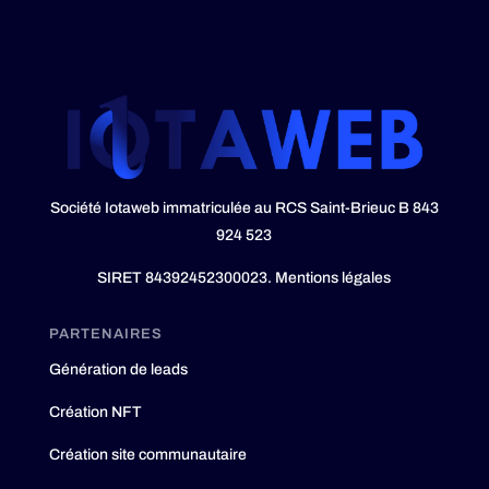
Société Iotaweb immatriculée au RCS Saint-Brieuc B 843
924 523
SIRET 84392452300023.
Mentions légales
PARTENAIRES
Génération de leads
Création NFT
Création site communautaire