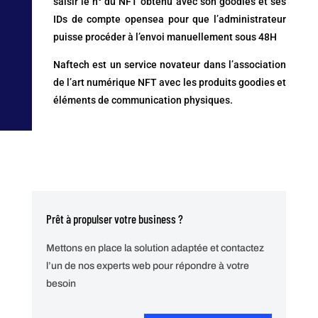
saisir le n° du NFT obtenu avec son goodies et ses
IDs de compte opensea pour que l’administrateur
puisse procéder à l’envoi manuellement sous 48H
Naftech est un service novateur dans l’association
de l’art numérique NFT avec les produits goodies et
éléments de communication physiques.
Prêt à propulser votre business ?
Mettons en place la solution adaptée et contactez
l’un de nos experts web pour répondre à votre
besoin