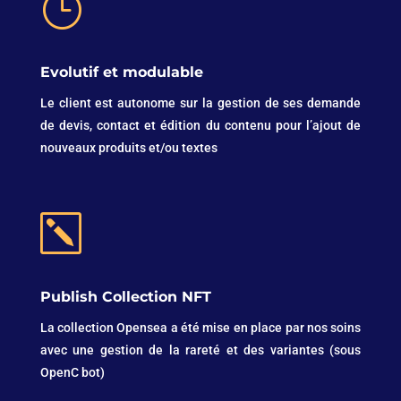
}
Evolutif et modulable
Le client est autonome sur la gestion de ses demande
de devis, contact et édition du contenu pour l’ajout de
nouveaux produits et/ou textes
k
Publish Collection NFT
La collection Opensea a été mise en place par nos soins
avec une gestion de la rareté et des variantes (sous
OpenC bot)