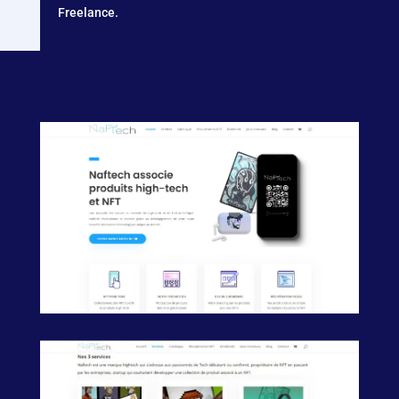
Freelance.