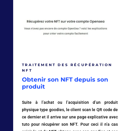
TRAITEMENT DES RÉCUPÉRATION
NFT
Obtenir son NFT depuis son
produit
Suite à l’achat ou l’acquisition d’un produit
physique type goodies, le client scan le QR code de
ce dernier et il arrive sur une page explicative avec
tuto pour récupérer son NFT. Pour ceci il n’a cas